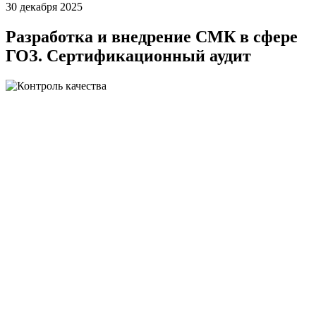
30 декабря 2025
Разработка и внедрение СМК в сфере
ГОЗ. Сертификационный аудит