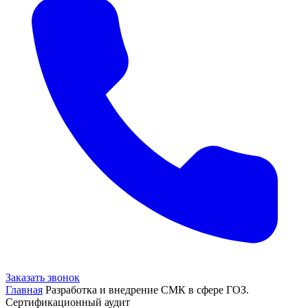
Заказать звонок
Главная
Разработка и внедрение СМК в сфере ГОЗ.
Сертификационный аудит