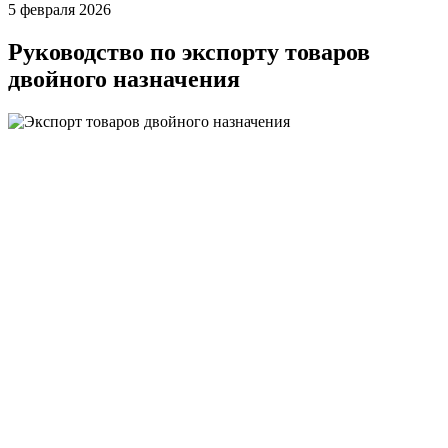
5 февраля 2026
Руководство по экспорту товаров
двойного назначения