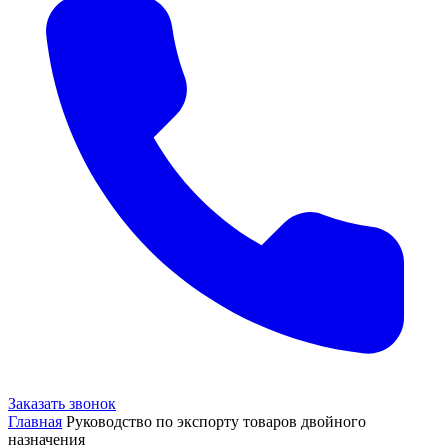
Заказать звонок
Главная
Руководство по экспорту товаров двойного
назначения