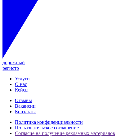
дорожный
регистр
Услуги
О нас
Кейсы
Отзывы
Вакансии
Контакты
Политика конфиденциальности
Пользовательское соглашение
Согласие на получение рекламных материалов