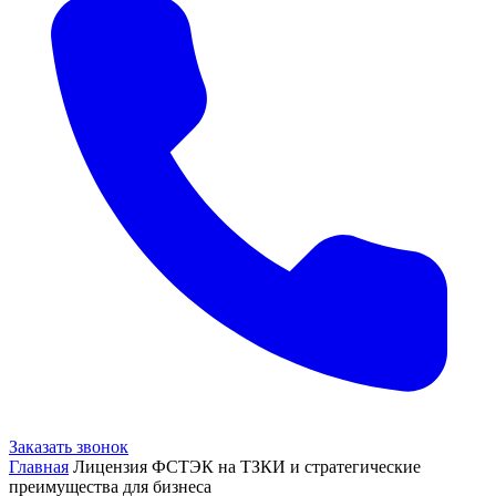
Заказать звонок
Главная
Лицензия ФСТЭК на ТЗКИ и стратегические
преимущества для бизнеса