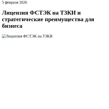
5 февраля 2026
Лицензия ФСТЭК на ТЗКИ и
стратегические преимущества для
бизнеса