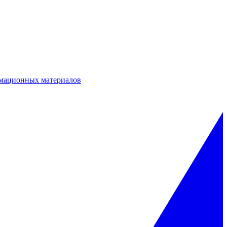
мационных материалов