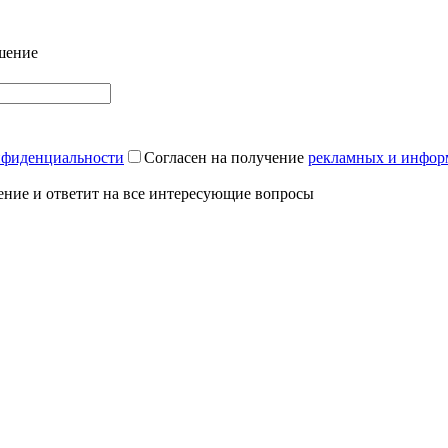
шение
нфиденциальности
Согласен на получение
рекламных и инфор
ение и ответит на все интересующие вопросы